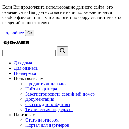
Если Вы продолжите использование данного сайта, это
означает, что Вы даете согласие на использование нами
Cookie-файлов и иных технологий по сбору статистических
сведений о посетителях.
Подробнее
Ок
Для дома
Для бизнеса
Поддержка
Пользователям
Продлить лицензию
Найти партнера
Зарегистрировать серийный номер
Документация
Скачать дистрибутивы
Техническая поддержка
Партнерам
Стать партнером
Портал для партнеров