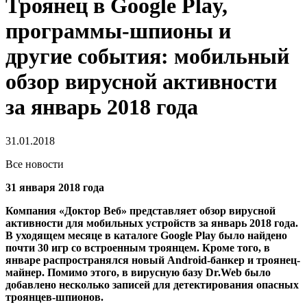
Троянец в Google Play,
программы-шпионы и
другие события: мобильный
обзор вирусной активности
за январь 2018 года
31.01.2018
Все новости
31 января 2018 года
Компания «Доктор Веб» представляет обзор вирусной
активности для мобильных устройств за январь 2018 года.
В уходящем месяце в каталоге Google Play было найдено
почти 30 игр со встроенным троянцем. Кроме того, в
январе распространялся новый Android-банкер и троянец-
майнер. Помимо этого, в вирусную базу Dr.Web было
добавлено несколько записей для детектирования опасных
троянцев-шпионов.