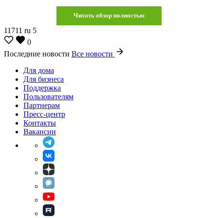
Читать обзор полностью
11711
ru
5
0
Последние новости
Все новости
Для дома
Для бизнеса
Поддержка
Пользователям
Партнерам
Пресс-центр
Контакты
Вакансии