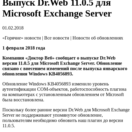
Выпуск Dr.Web 11.0.5 для
Microsoft Exchange Server
01.02.2018
«Горячие» новости | Все новости | Новости об обновлениях
1 февраля 2018 года
Компания «Доктор Веб» сообщает о выпуске Dr.Web
версии 11.0.5 для Microsoft Exchange Server. Обновление
связано с внесением изменений после выпуска январского
обновления Windows KB4056893.
Обновление Windows KB4056893 изменило уровень
аутентификации COM-объектов, работоспособность плагина
на компьютерах с установленным обновлением от Microsoft
была восстановлена.
Поскольку более ранние версии Dr.Web для Microsoft Exchange
Server не поддерживают упомянутое обновление,
пользователям необходимо обновить наш плагин до версии
11.0.5.