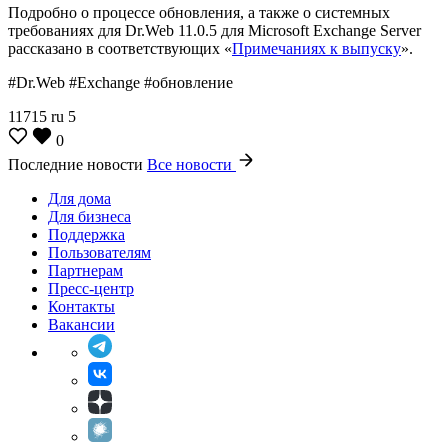
Подробно о процессе обновления, а также о системных
требованиях для Dr.Web 11.0.5 для Microsoft Exchange Server
рассказано в соответствующих «
Примечаниях к выпуску
».
#Dr.Web #Exchange #обновление
11715
ru
5
0
Последние новости
Все новости
Для дома
Для бизнеса
Поддержка
Пользователям
Партнерам
Пресс-центр
Контакты
Вакансии