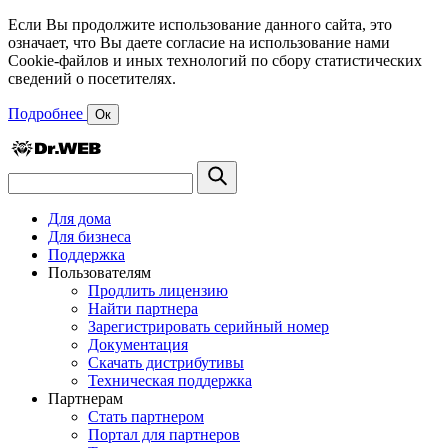
Если Вы продолжите использование данного сайта, это
означает, что Вы даете согласие на использование нами
Cookie-файлов и иных технологий по сбору статистических
сведений о посетителях.
Подробнее
Ок
Для дома
Для бизнеса
Поддержка
Пользователям
Продлить лицензию
Найти партнера
Зарегистрировать серийный номер
Документация
Скачать дистрибутивы
Техническая поддержка
Партнерам
Стать партнером
Портал для партнеров