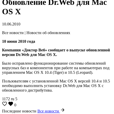
Обновление Dr.Web для Mac
OS X
10.06.2010
Все новости | Новости об обновлениях
10 июня 2010 года
Компания «Доктор Веб» сообщает о выпуске обновленной
версии Dr.Web для Mac OS X.
Было исправлено функционирование системы обновлений
вирусных баз и компонентов при работе на компьютерах под
управлением Mac OS X 10.4 (Tiger) и 10.5 (Leopard).
Пользователям с установленной Mac OS X версий 10.4 и 10.5
необходимо выполнить установку Dr.Web для Mac OS X с
обновленного дистрибутива.
1172
ru
5
0
Последние новости
Все новости