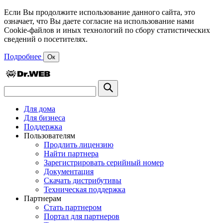
Если Вы продолжите использование данного сайта, это
означает, что Вы даете согласие на использование нами
Cookie-файлов и иных технологий по сбору статистических
сведений о посетителях.
Подробнее
Ок
Для дома
Для бизнеса
Поддержка
Пользователям
Продлить лицензию
Найти партнера
Зарегистрировать серийный номер
Документация
Скачать дистрибутивы
Техническая поддержка
Партнерам
Стать партнером
Портал для партнеров