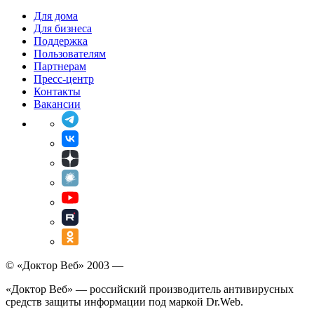
Для дома
Для бизнеса
Поддержка
Пользователям
Партнерам
Пресс-центр
Контакты
Вакансии
© «Доктор Веб» 2003 —
«Доктор Веб» — российский производитель антивирусных
средств защиты информации под маркой Dr.Web.