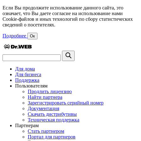
Если Вы продолжите использование данного сайта, это
означает, что Вы даете согласие на использование нами
Cookie-файлов и иных технологий по сбору статистических
сведений о посетителях.
Подробнее
Ок
Для дома
Для бизнеса
Поддержка
Пользователям
Продлить лицензию
Найти партнера
Зарегистрировать серийный номер
Документация
Скачать дистрибутивы
Техническая поддержка
Партнерам
Стать партнером
Портал для партнеров