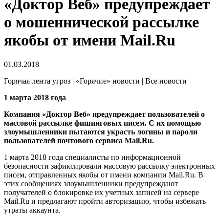
«Доктор Веб» предупреждает
о мошеннической рассылке
якобы от имени Mail.Ru
01.03.2018
Горячая лента угроз | «Горячие» новости | Все новости
1 марта 2018 года
Компания «Доктор Веб» предупреждает пользователей о
массовой рассылке фишинговых писем. С их помощью
злоумышленники пытаются украсть логины и пароли
пользователей почтового сервиса Mail.Ru.
1 марта 2018 года специалисты по информационной
безопасности зафиксировали массовую рассылку электронных
писем, отправленных якобы от имени компании Mail.Ru. В
этих сообщениях злоумышленники предупреждают
получателей о блокировке их учетных записей на сервере
Mail.Ru и предлагают пройти авторизацию, чтобы избежать
утраты аккаунта.