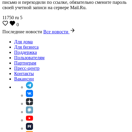
письмо и переходили по ссылке, обязательно смените пароль
своей учетной записи на сервере Mail.Ru.
11750
ru
5
0
Последние новости
Все новости
Для дома
Для бизнеса
Поддержка
Пользователям
Партнерам
Пресс-центр
Контакты
Вакансии