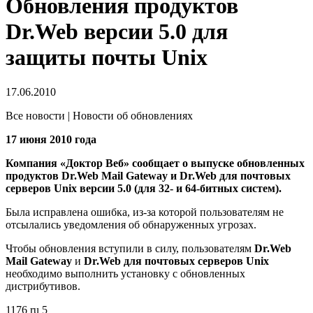
Обновления продуктов
Dr.Web версии 5.0 для
защиты почты Unix
17.06.2010
Все новости | Новости об обновлениях
17 июня 2010 года
Компания «Доктор Веб» сообщает о выпуске обновленных
продуктов Dr.Web Mail Gateway и Dr.Web для почтовых
серверов Unix версии 5.0 (для 32- и 64-битных систем).
Была исправлена ошибка, из-за которой пользователям не
отсылались уведомления об обнаруженных угрозах.
Чтобы обновления вступили в силу, пользователям
Dr.Web
Mail Gateway
и
Dr.Web для почтовых серверов Unix
необходимо выполнить установку с обновленных
дистрибутивов.
1176
ru
5