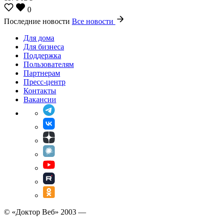
0
Последние новости
Все новости
Для дома
Для бизнеса
Поддержка
Пользователям
Партнерам
Пресс-центр
Контакты
Вакансии
© «Доктор Веб» 2003 —