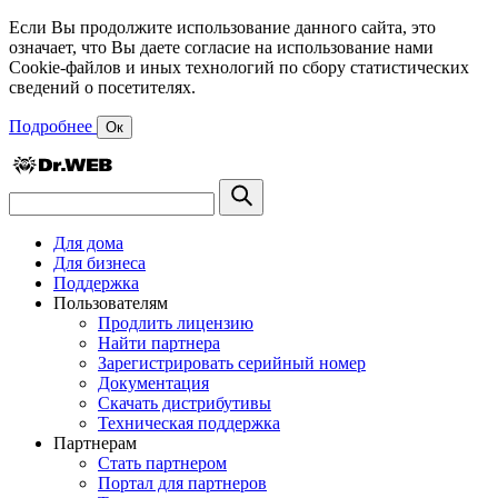
Если Вы продолжите использование данного сайта, это
означает, что Вы даете согласие на использование нами
Cookie-файлов и иных технологий по сбору статистических
сведений о посетителях.
Подробнее
Ок
Для дома
Для бизнеса
Поддержка
Пользователям
Продлить лицензию
Найти партнера
Зарегистрировать серийный номер
Документация
Скачать дистрибутивы
Техническая поддержка
Партнерам
Стать партнером
Портал для партнеров