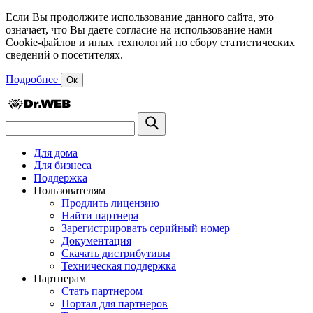
Если Вы продолжите использование данного сайта, это
означает, что Вы даете согласие на использование нами
Cookie-файлов и иных технологий по сбору статистических
сведений о посетителях.
Подробнее
Ок
Для дома
Для бизнеса
Поддержка
Пользователям
Продлить лицензию
Найти партнера
Зарегистрировать серийный номер
Документация
Скачать дистрибутивы
Техническая поддержка
Партнерам
Стать партнером
Портал для партнеров