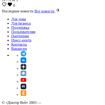
0
Последние новости
Все новости
Для дома
Для бизнеса
Поддержка
Пользователям
Партнерам
Пресс-центр
Контакты
Вакансии
© «Доктор Веб» 2003 —