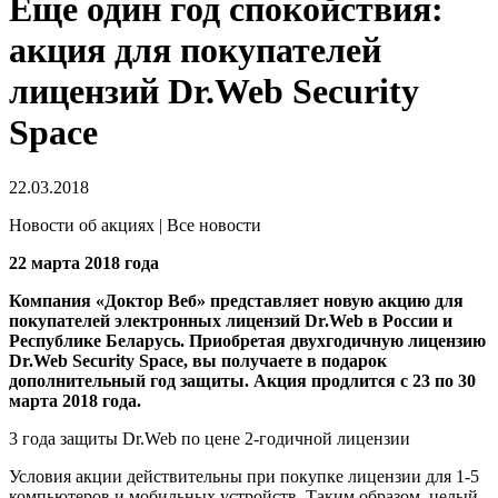
Еще один год спокойствия:
акция для покупателей
лицензий Dr.Web Security
Space
22.03.2018
Новости об акциях | Все новости
22 марта 2018 года
Компания «Доктор Веб» представляет новую акцию для
покупателей электронных лицензий Dr.Web в России и
Республике Беларусь. Приобретая двухгодичную лицензию
Dr.Web Security Space, вы получаете в подарок
дополнительный год защиты. Акция продлится с 23 по 30
марта 2018 года.
3 года защиты Dr.Web по цене 2-годичной лицензии
Условия акции действительны при покупке лицензии для 1-5
компьютеров и мобильных устройств. Таким образом, целый