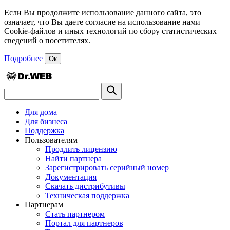
Если Вы продолжите использование данного сайта, это
означает, что Вы даете согласие на использование нами
Cookie-файлов и иных технологий по сбору статистических
сведений о посетителях.
Подробнее
Ок
Для дома
Для бизнеса
Поддержка
Пользователям
Продлить лицензию
Найти партнера
Зарегистрировать серийный номер
Документация
Скачать дистрибутивы
Техническая поддержка
Партнерам
Стать партнером
Портал для партнеров