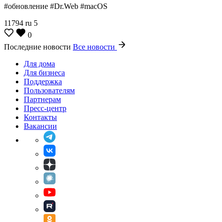
#обновление #Dr.Web #macOS
11794
ru
5
0
Последние новости
Все новости
Для дома
Для бизнеса
Поддержка
Пользователям
Партнерам
Пресс-центр
Контакты
Вакансии