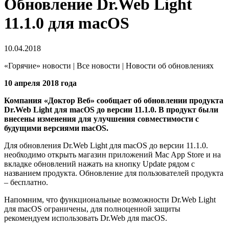
Обновление Dr.Web Light
11.1.0 для macOS
10.04.2018
«Горячие» новости | Все новости | Новости об обновлениях
10 апреля 2018 года
Компания «Доктор Веб» сообщает об обновлении продукта
Dr.Web Light для macOS до версии 11.1.0. В продукт были
внесены изменения для улучшения совместимости с
будущими версиями macOS.
Для обновления Dr.Web Light для macOS до версии 11.1.0.
необходимо открыть магазин приложений Mac App Store и на
вкладке обновлений нажать на кнопку Update рядом с
названием продукта. Обновление для пользователей продукта
– бесплатно.
Напомним, что функциональные возможности Dr.Web Light
для macOS ограничены, для полноценной защиты
рекомендуем использовать Dr.Web для macOS.