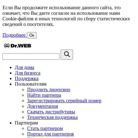
Если Вы продолжите использование данного сайта, это
означает, что Вы даете согласие на использование нами
Cookie-файлов и иных технологий по сбору статистических
сведений о посетителях.
Подробнее
Ок
Для дома
Для бизнеса
Поддержка
Пользователям
Продлить лицензию
Найти партнера
Зарегистрировать серийный номер
Документация
Скачать дистрибутивы
Техническая поддержка
Партнерам
Стать партнером
Портал для партнеров