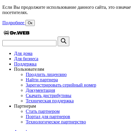
Если Вы продолжите использование данного сайта, это означае
посетителях.
Подробнее
Ок
Для дома
Для бизнеса
Поддержка
Пользователям
Продлить лицензию
Найти партнера
Зарегистрировать серийный номер
Документация
Скачать дистрибутивы
Техническая поддержка
Партнерам
Стать партнером
Портал для партнеров
Технологическое партнерство