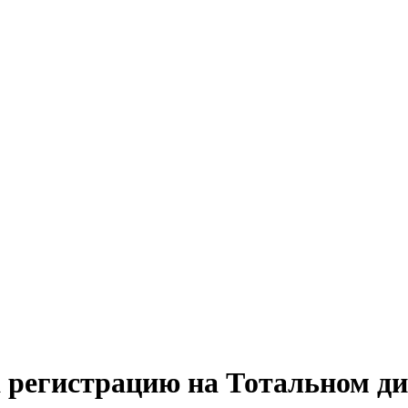
а регистрацию на Тотальном д