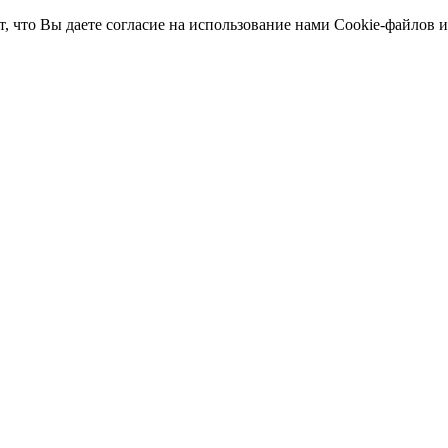
т, что Вы даете согласие на использование нами Cookie-файлов 