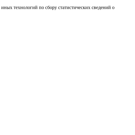
и иных технологий по сбору статистических сведений о