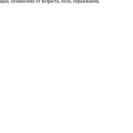
й, независимо от возраста, пола, образования,