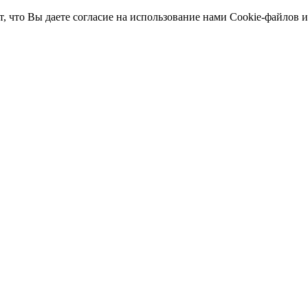
т, что Вы даете согласие на использование нами Cookie-файлов 