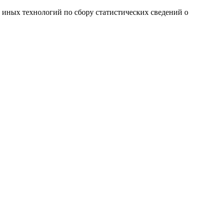
и иных технологий по сбору статистических сведений о