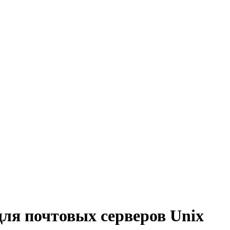
для почтовых серверов Unix