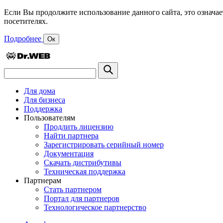
Если Вы продолжите использование данного сайта, это означае
посетителях.
Подробнее
Ок
Для дома
Для бизнеса
Поддержка
Пользователям
Продлить лицензию
Найти партнера
Зарегистрировать серийный номер
Документация
Скачать дистрибутивы
Техническая поддержка
Партнерам
Стать партнером
Портал для партнеров
Технологическое партнерство