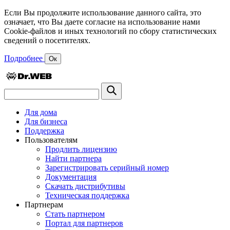
Если Вы продолжите использование данного сайта, это
означает, что Вы даете согласие на использование нами
Cookie-файлов и иных технологий по сбору статистических
сведений о посетителях.
Подробнее
Ок
Для дома
Для бизнеса
Поддержка
Пользователям
Продлить лицензию
Найти партнера
Зарегистрировать серийный номер
Документация
Скачать дистрибутивы
Техническая поддержка
Партнерам
Стать партнером
Портал для партнеров