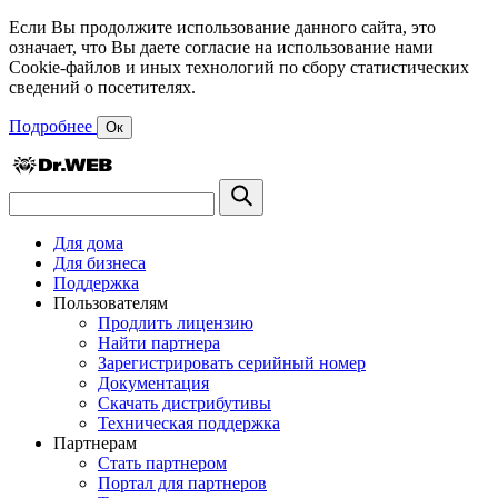
Если Вы продолжите использование данного сайта, это
означает, что Вы даете согласие на использование нами
Cookie-файлов и иных технологий по сбору статистических
сведений о посетителях.
Подробнее
Ок
Для дома
Для бизнеса
Поддержка
Пользователям
Продлить лицензию
Найти партнера
Зарегистрировать серийный номер
Документация
Скачать дистрибутивы
Техническая поддержка
Партнерам
Стать партнером
Портал для партнеров