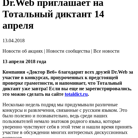
Dr.Web приглашает на
Тотальный диктант 14
апреля
13.04.2018
Новости об акциях | Новости сообщества | Все новости
13 апреля 2018 года
Компания «Доктор Веб» благодарит всех друзей Dr.Web за
участие в конкурсах, приуроченных к предстоящей
проверке грамотности, и напоминает, что Тотальный
диктант уже завтра! Если вы еще не зарегистрировались,
это можно сделать на сайте
totaldict.ru
.
Несколько недель подряд мы придумывали различные
конкурсы и развлечения, связанные с русским языком. Это
было полезно и познавательно, ведь среди наших
пользователей немало знатоков родного языка, которые
уверенно чувствуют себя в этой теме и нашли время принять
участие в обсуждении многих интересных дискуссионных
вопросов.