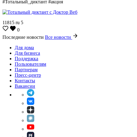
#Тотальный_диктант #акция
11815
ru
5
0
Последние новости
Все новости
Для дома
Для бизнеса
Поддержка
Пользователям
Партнерам
Пресс-центр
Контакты
Вакансии