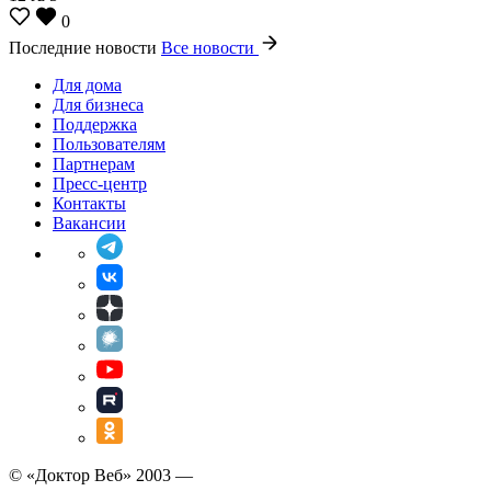
0
Последние новости
Все новости
Для дома
Для бизнеса
Поддержка
Пользователям
Партнерам
Пресс-центр
Контакты
Вакансии
© «Доктор Веб» 2003 —