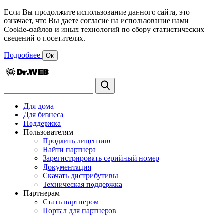
Если Вы продолжите использование данного сайта, это
означает, что Вы даете согласие на использование нами
Cookie-файлов и иных технологий по сбору статистических
сведений о посетителях.
Подробнее
Ок
Для дома
Для бизнеса
Поддержка
Пользователям
Продлить лицензию
Найти партнера
Зарегистрировать серийный номер
Документация
Скачать дистрибутивы
Техническая поддержка
Партнерам
Стать партнером
Портал для партнеров