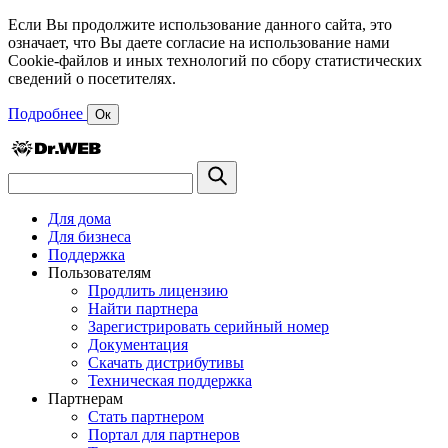
Если Вы продолжите использование данного сайта, это
означает, что Вы даете согласие на использование нами
Cookie-файлов и иных технологий по сбору статистических
сведений о посетителях.
Подробнее
Ок
Для дома
Для бизнеса
Поддержка
Пользователям
Продлить лицензию
Найти партнера
Зарегистрировать серийный номер
Документация
Скачать дистрибутивы
Техническая поддержка
Партнерам
Стать партнером
Портал для партнеров