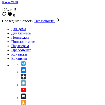
www.vt.ru
1234
ru
5
0
Последние новости
Все новости
Для дома
Для бизнеса
Поддержка
Пользователям
Партнерам
Пресс-центр
Контакты
Вакансии