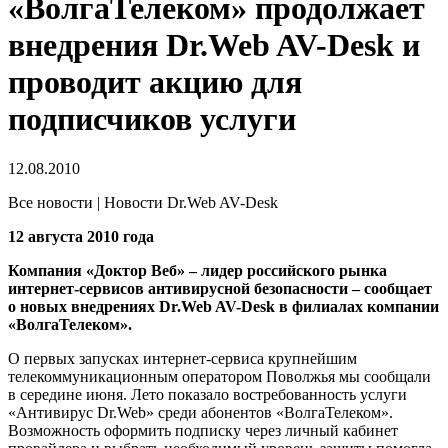
«ВолгаТелеком» продолжает
внедрения Dr.Web AV-Desk и
проводит акцию для
подписчиков услуги
12.08.2010
Все новости | Новости Dr.Web AV-Desk
12 августа 2010 года
Компания «Доктор Веб» – лидер российского рынка
интернет-сервисов антивирусной безопасности – сообщает
о новых внедрениях Dr.Web AV-Desk в филиалах компании
«ВолгаТелеком».
О первых запусках интернет-сервиса крупнейшим
телекоммуникационным оператором Поволжья мы сообщали
в середине июня. Лето показало востребованность услуги
«Антивирус Dr.Web» среди абонентов «ВолгаТелеком».
Возможность оформить подписку через личный кабинет