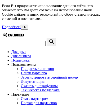
Если Вы продолжите использование данного сайта, это
означает, что Вы даете согласие на использование нами
Cookie-файлов и иных технологий по сбору статистических
сведений о посетителях.
Подробнее
Ок
Для дома
Для бизнеса
Поддержка
Пользователям
Продлить лицензию
Найти партнера
Зарегистрировать серийный номер
Документация
Скачать дистрибутивы
Техническая поддержка
Партнерам
Стать партнером
Портал для партнеров