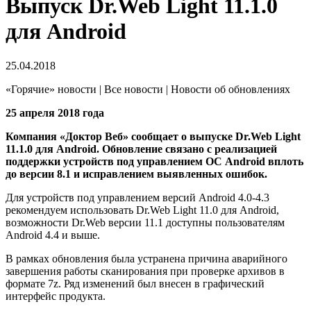
Выпуск Dr.Web Light 11.1.0
для Android
25.04.2018
«Горячие» новости | Все новости | Новости об обновлениях
25 апреля 2018 года
Компания «Доктор Веб» сообщает о выпуске Dr.Web Light
11.1.0 для Android. Обновление связано с реализацией
поддержки устройств под управлением ОС Android вплоть
до версии 8.1 и исправлением выявленных ошибок.
Для устройств под управлением версий Android 4.0-4.3
рекомендуем использовать Dr.Web Light 11.0 для Android,
возможности Dr.Web версии 11.1 доступны пользователям
Android 4.4 и выше.
В рамках обновления была устранена причина аварийного
завершения работы сканирования при проверке архивов в
формате 7z. Ряд изменений был внесен в графический
интерфейс продукта.