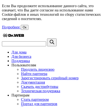
Если Вы продолжите использование данного сайта, это
означает, что Вы даете согласие на использование нами
Cookie-файлов и иных технологий по сбору статистических
сведений о посетителях.
Подробнее
Ок
Для дома
Для бизнеса
Поддержка
Пользователям
Продлить лицензию
Найти партнера
Зарегистрировать серийный номер
Документация
Скачать дистрибутивы
Техническая поддержка
Партнерам
Стать партнером
Портал для партнеров