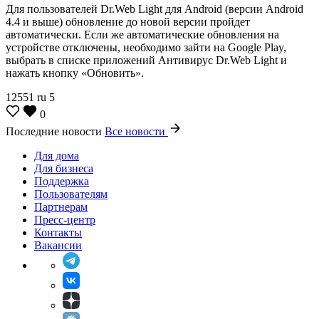
Для пользователей Dr.Web Light для Android (версии Android
4.4 и выше) обновление до новой версии пройдет
автоматически. Если же автоматические обновления на
устройстве отключены, необходимо зайти на Google Play,
выбрать в списке приложений Антивирус Dr.Web Light и
нажать кнопку «Обновить».
12551
ru
5
0
Последние новости
Все новости
Для дома
Для бизнеса
Поддержка
Пользователям
Партнерам
Пресс-центр
Контакты
Вакансии