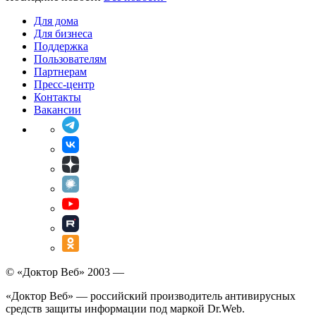
Для дома
Для бизнеса
Поддержка
Пользователям
Партнерам
Пресс-центр
Контакты
Вакансии
© «Доктор Веб» 2003 —
«Доктор Веб» — российский производитель антивирусных
средств защиты информации под маркой Dr.Web.