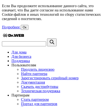
Если Вы продолжите использование данного сайта, это
означает, что Вы даете согласие на использование нами
Cookie-файлов и иных технологий по сбору статистических
сведений о посетителях.
Подробнее
Ок
Для дома
Для бизнеса
Поддержка
Пользователям
Продлить лицензию
Найти партнера
Зарегистрировать серийный номер
Документация
Скачать дистрибутивы
Техническая поддержка
Партнерам
Стать партнером
Портал для партнеров