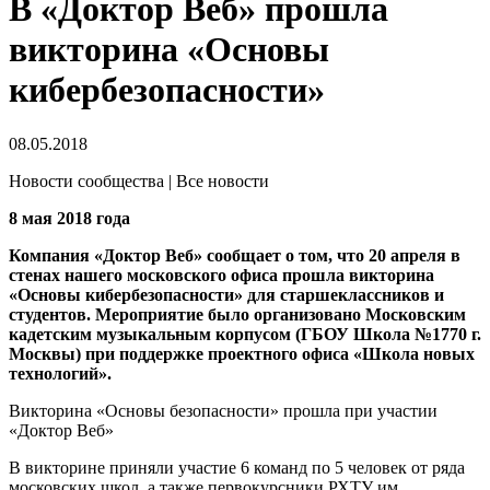
В «Доктор Веб» прошла
викторина «Основы
кибербезопасности»
08.05.2018
Новости сообщества | Все новости
8 мая 2018 года
Компания «Доктор Веб» сообщает о том, что 20 апреля в
стенах нашего московского офиса прошла викторина
«Основы кибербезопасности» для старшеклассников и
студентов. Мероприятие было организовано Московским
кадетским музыкальным корпусом (ГБОУ Школа №1770 г.
Москвы) при поддержке проектного офиса «Школа новых
технологий».
Викторина «Основы безопасности» прошла при участии
«Доктор Веб»
В викторине приняли участие 6 команд по 5 человек от ряда
московских школ, а также первокурсники РХТУ им.