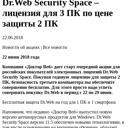
Dr.Web Security Space –
лицензия для 3 ПК по цене
защиты 2 ПК
22.06.2018
Новости об акциях | Все новости
22 июня 2018 года
Компания «Доктор Веб» дает старт очередной акции для
российских покупателей электронных лицензий Dr.Web
Security Space. Покупая годовую лицензию для защиты 2
ПК, безопасность третьего компьютера вы обеспечите
совершенно бесплатно. Для этого просто надо успеть
совершить покупку Dr.Web в период с 22 по 29 июня.
Бесплатная защита Dr.Web на год для 1 ПК и 1 смартфона
Напомним, что недавно «Доктор Веб» выпустил новую
версию антивирусных продуктов для Windows. Dr.Web
Security Space версии 11.5 обеспечен новыми технологиями, в
том числе основанными на машинном обучении, обладает