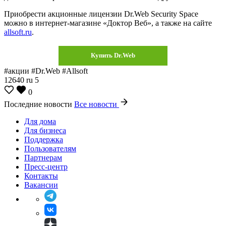
Приобрести акционные лицензии Dr.Web Security Space
можно в интернет-магазине «Доктор Веб», а также на сайте
allsoft.ru
.
Купить Dr.Web
#акции #Dr.Web #Allsoft
12640
ru
5
0
Последние новости
Все новости
Для дома
Для бизнеса
Поддержка
Пользователям
Партнерам
Пресс-центр
Контакты
Вакансии