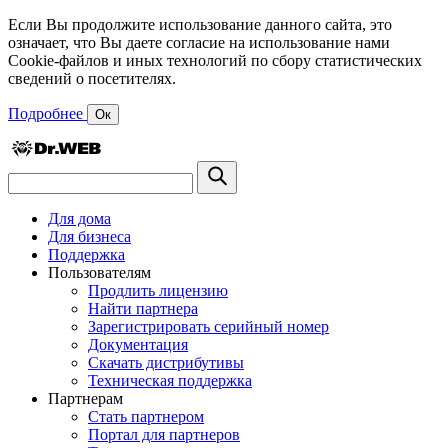
Если Вы продолжите использование данного сайта, это
означает, что Вы даете согласие на использование нами
Cookie-файлов и иных технологий по сбору статистических
сведений о посетителях.
Подробнее
Ок
Для дома
Для бизнеса
Поддержка
Пользователям
Продлить лицензию
Найти партнера
Зарегистрировать серийный номер
Документация
Скачать дистрибутивы
Техническая поддержка
Партнерам
Стать партнером
Портал для партнеров