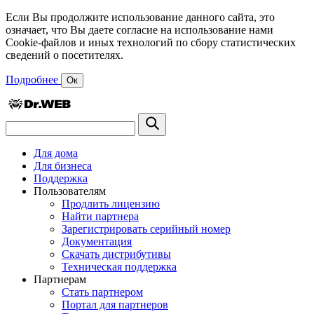
Если Вы продолжите использование данного сайта, это
означает, что Вы даете согласие на использование нами
Cookie-файлов и иных технологий по сбору статистических
сведений о посетителях.
Подробнее
Ок
Для дома
Для бизнеса
Поддержка
Пользователям
Продлить лицензию
Найти партнера
Зарегистрировать серийный номер
Документация
Скачать дистрибутивы
Техническая поддержка
Партнерам
Стать партнером
Портал для партнеров