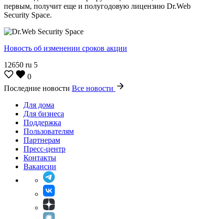
первым, получит еще и полугодовую лицензию Dr.Web
Security Space.
Новость об изменении сроков акции
12650
ru
5
0
Последние новости
Все новости
Для дома
Для бизнеса
Поддержка
Пользователям
Партнерам
Пресс-центр
Контакты
Вакансии