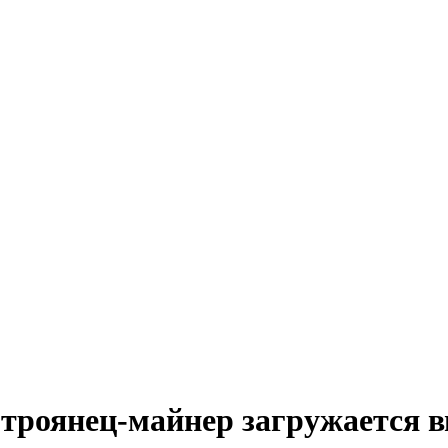
 троянец-майнер загружается 