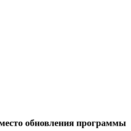
вместо обновления программы