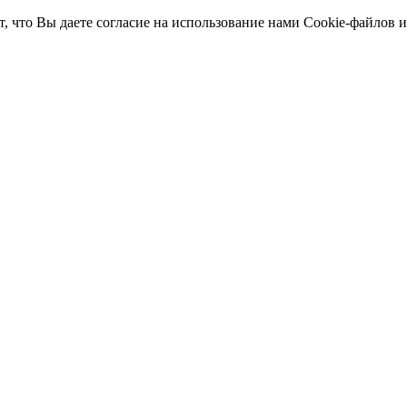
т, что Вы даете согласие на использование нами Cookie-файлов 