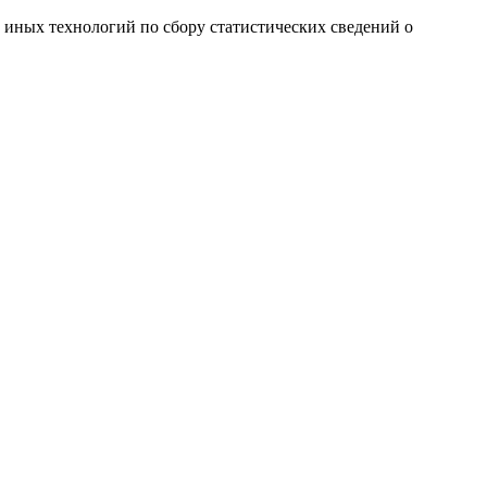
и иных технологий по сбору статистических сведений о