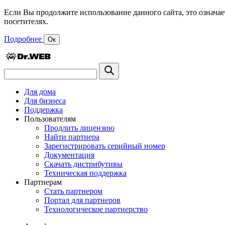
Если Вы продолжите использование данного сайта, это означае
посетителях.
Подробнее
Ок
Для дома
Для бизнеса
Поддержка
Пользователям
Продлить лицензию
Найти партнера
Зарегистрировать серийный номер
Документация
Скачать дистрибутивы
Техническая поддержка
Партнерам
Стать партнером
Портал для партнеров
Технологическое партнерство