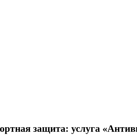
ртная защита: услуга «Антив