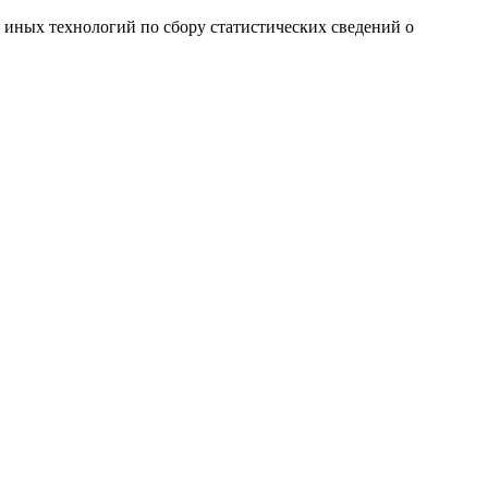
и иных технологий по сбору статистических сведений о