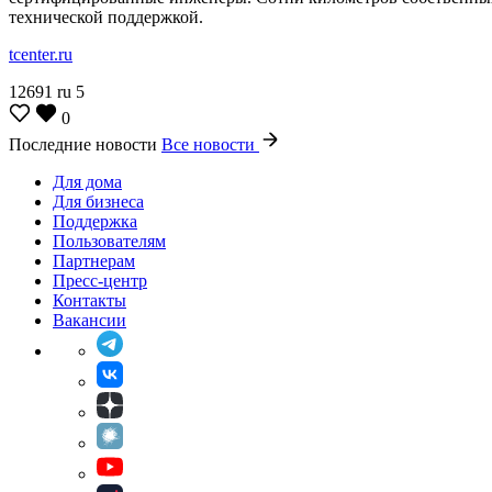
технической поддержкой.
tcenter.ru
12691
ru
5
0
Последние новости
Все новости
Для дома
Для бизнеса
Поддержка
Пользователям
Партнерам
Пресс-центр
Контакты
Вакансии