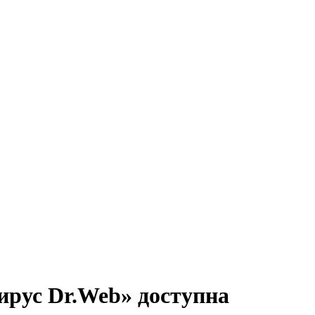
ирус Dr.Web» доступна