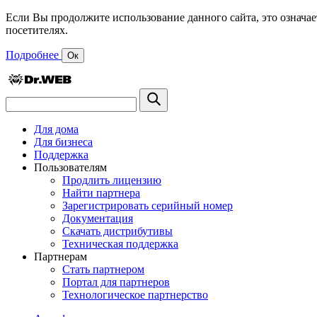
Если Вы продолжите использование данного сайта, это означае
посетителях.
Подробнее
Ок
Для дома
Для бизнеса
Поддержка
Пользователям
Продлить лицензию
Найти партнера
Зарегистрировать серийный номер
Документация
Скачать дистрибутивы
Техническая поддержка
Партнерам
Стать партнером
Портал для партнеров
Технологическое партнерство