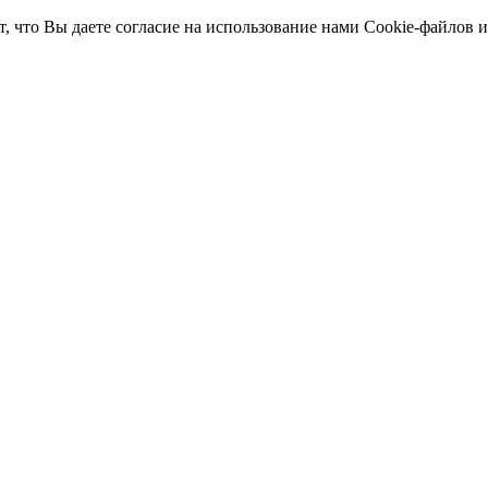
т, что Вы даете согласие на использование нами Cookie-файлов 