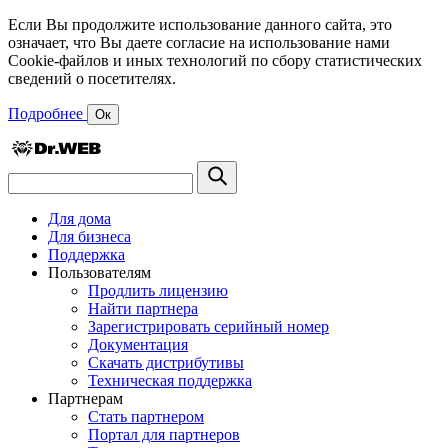
Если Вы продолжите использование данного сайта, это
означает, что Вы даете согласие на использование нами
Cookie-файлов и иных технологий по сбору статистических
сведений о посетителях.
Подробнее
Ок
Для дома
Для бизнеса
Поддержка
Пользователям
Продлить лицензию
Найти партнера
Зарегистрировать серийный номер
Документация
Скачать дистрибутивы
Техническая поддержка
Партнерам
Стать партнером
Портал для партнеров