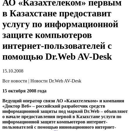
АО «Казахтелеком» первым
в Казахстане предоставит
услугу по информационной
защите компьютеров
интернет-пользователей с
помощью Dr.Web AV-Desk
15.10.2008
Все новости | Новости Dr.Web AV-Desk
15 октября 2008 года
Ведущий оператор связи АО «Казахтелеком» и компания
«Доктор Веб» – российский разработчик средств
информационной защиты под маркой Dr.Web – объявляют
о начале предоставления первой в Казахстане услуги по
информационной защите компьютеров интернет-
пользователей с помощью инновационного интернет-