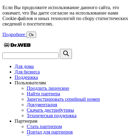
Если Вы продолжите использование данного сайта, это
означает, что Вы даете согласие на использование нами
Cookie-файлов и иных технологий по сбору статистических
сведений о посетителях.
Подробнее
Ок
Для дома
Для бизнеса
Поддержка
Пользователям
Продлить лицензию
Найти партнера
Зарегистрировать серийный номер
Документация
Скачать дистрибутивы
Техническая поддержка
Партнерам
Стать партнером
Портал для партнеров