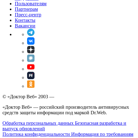
Пользователям
Партнерам
Пресс-центр
Контакты
Вакансии
© «Доктор Веб» 2003 —
«Доктор Веб» — российский производитель антивирусных
средств защиты информации под маркой Dr.Web.
Обработка персональных данных
Безопасная разработка и
выпуск обновлений
Политика конфиденциальности
Информация по требованиям