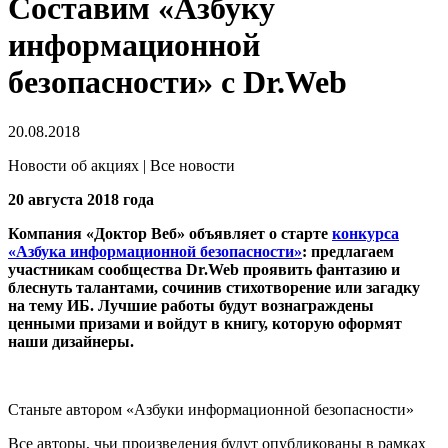
Составим «Азбуку
информационной
безопасности» с Dr.Web
20.08.2018
Новости об акциях | Все новости
20 августа 2018 года
Компания «Доктор Веб» объявляет о старте
конкурса
«Азбука информационной безопасности»
: предлагаем
участникам сообщества Dr.Web проявить фантазию и
блеснуть талантами, сочинив стихотворение или загадку
на тему ИБ. Лучшие работы будут вознаграждены
ценными призами и войдут в книгу, которую оформят
наши дизайнеры.
Станьте автором «Азбуки информационной безопасности»
Все авторы, чьи произведения будут опубликованы в рамках