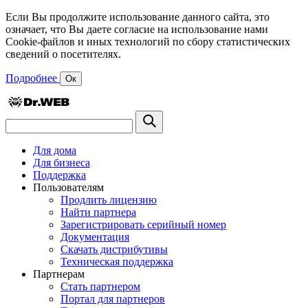
Если Вы продолжите использование данного сайта, это
означает, что Вы даете согласие на использование нами
Cookie-файлов и иных технологий по сбору статистических
сведений о посетителях.
Подробнее
Ок
Для дома
Для бизнеса
Поддержка
Пользователям
Продлить лицензию
Найти партнера
Зарегистрировать серийный номер
Документация
Скачать дистрибутивы
Техническая поддержка
Партнерам
Стать партнером
Портал для партнеров