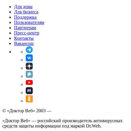
Для дома
Для бизнеса
Поддержка
Пользователям
Партнерам
Пресс-центр
Контакты
Вакансии
© «Доктор Веб» 2003 —
«Доктор Веб» — российский производитель антивирусных
средств защиты информации под маркой Dr.Web.