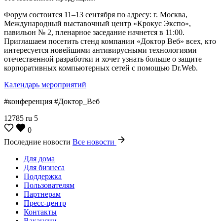
Форум состоится 11–13 сентября по адресу: г. Москва,
Международный выставочный центр «Крокус Экспо»,
павильон № 2, пленарное заседание начнется в 11:00.
Приглашаем посетить стенд компании «Доктор Веб» всех, кто
интересуется новейшими антивирусными технологиями
отечественной разработки и хочет узнать больше о защите
корпоративных компьютерных сетей с помощью Dr.Web.
Календарь мероприятий
#конференция #Доктор_Веб
12785
ru
5
0
Последние новости
Все новости
Для дома
Для бизнеса
Поддержка
Пользователям
Партнерам
Пресс-центр
Контакты
Вакансии