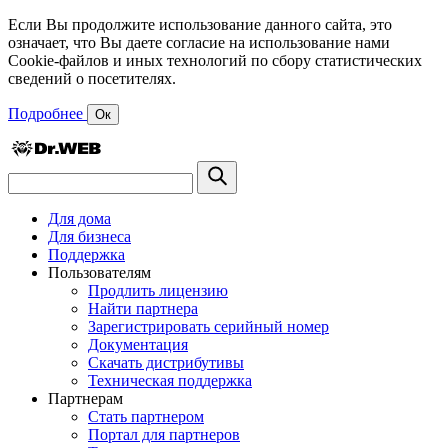
Если Вы продолжите использование данного сайта, это
означает, что Вы даете согласие на использование нами
Cookie-файлов и иных технологий по сбору статистических
сведений о посетителях.
Подробнее
Ок
Для дома
Для бизнеса
Поддержка
Пользователям
Продлить лицензию
Найти партнера
Зарегистрировать серийный номер
Документация
Скачать дистрибутивы
Техническая поддержка
Партнерам
Стать партнером
Портал для партнеров