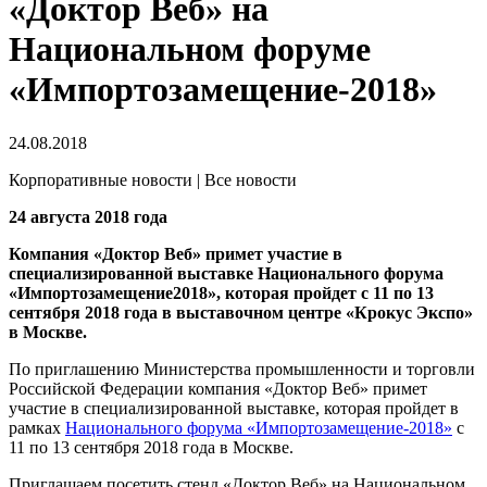
«Доктор Веб» на
Национальном форуме
«Импортозамещение-2018»
24.08.2018
Корпоративные новости | Все новости
24 августа 2018 года
Компания «Доктор Веб» примет участие в
специализированной выставке Национального форума
«Импортозамещение2018», которая пройдет с 11 по 13
сентября 2018 года в выставочном центре «Крокус Экспо»
в Москве.
По приглашению Министерства промышленности и торговли
Российской Федерации компания «Доктор Веб» примет
участие в специализированной выставке, которая пройдет в
рамках
Национального форума «Импортозамещение-2018»
с
11 по 13 сентября 2018 года в Москве.
Приглашаем посетить стенд «Доктор Веб» на Национальном