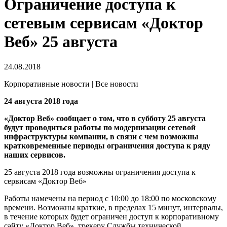
Ограничение доступа к
сетевым сервисам «Доктор
Веб» 25 августа
24.08.2018
Корпоративные новости | Все новости
24 августа 2018 года
«Доктор Веб» сообщает о том, что в субботу 25 августа
будут проводиться работы по модернизации сетевой
инфраструктуры компании, в связи с чем возможны
кратковременные периоды ограничения доступа к ряду
наших сервисов.
25 августа 2018 года возможны ограничения доступа к
сервисам «Доктор Веб»
Работы намечены на период с 10:00 до 18:00 по московскому
времени. Возможны краткие, в пределах 15 минут, интервалы,
в течение которых будет ограничен доступ к корпоративному
сайту «Доктор Веб», трекеру Службы технической