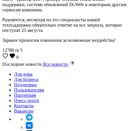
поддержки, системе обновлений Dr.Web и некоторым другим
сервисам компании.
Разумеется, несмотря на это специалисты нашей
техподдержки обязательно ответят на все запросы, которые
поступят 25 августа.
Заранее приносим извинения за возможные неудобства!
12788
ru
5
0
Последние новости
Все новости
Для дома
Для бизнеса
Поддержка
Пользователям
Партнерам
Пресс-центр
Контакты
Вакансии