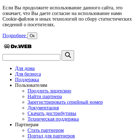
Если Вы продолжите использование данного сайта, это
означает, что Вы даете согласие на использование нами
Cookie-файлов и иных технологий по сбору статистических
сведений о посетителях.
Подробнее
Ок
Для дома
Для бизнеса
Поддержка
Пользователям
Продлить лицензию
Найти партнера
Зарегистрировать серийный номер
Документация
Скачать дистрибутивы
Техническая поддержка
Партнерам
Стать партнером
Портал для партнеров