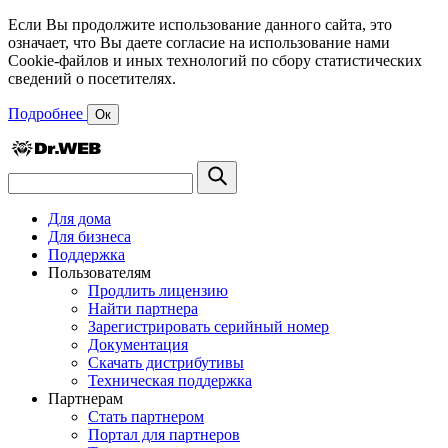
Если Вы продолжите использование данного сайта, это
означает, что Вы даете согласие на использование нами
Cookie-файлов и иных технологий по сбору статистических
сведений о посетителях.
Подробнее
Ок
Для дома
Для бизнеса
Поддержка
Пользователям
Продлить лицензию
Найти партнера
Зарегистрировать серийный номер
Документация
Скачать дистрибутивы
Техническая поддержка
Партнерам
Стать партнером
Портал для партнеров