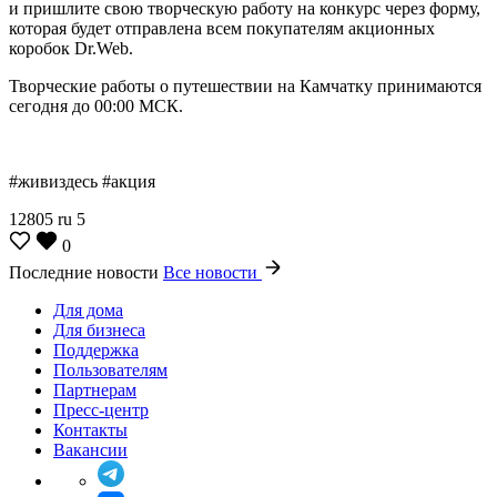
и пришлите свою творческую работу на конкурс через форму,
которая будет отправлена всем покупателям акционных
коробок Dr.Web.
Творческие работы о путешествии на Камчатку принимаются
сегодня до 00:00 МСК.
#живиздесь #акция
12805
ru
5
0
Последние новости
Все новости
Для дома
Для бизнеса
Поддержка
Пользователям
Партнерам
Пресс-центр
Контакты
Вакансии