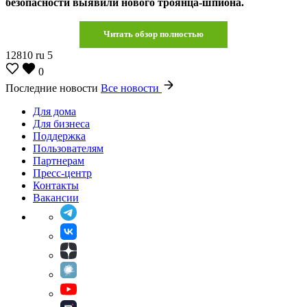
безопасности выявили нового троянца-шпиона.
Читать обзор полностью
12810
ru
5
0
Последние новости
Все новости
Для дома
Для бизнеса
Поддержка
Пользователям
Партнерам
Пресс-центр
Контакты
Вакансии