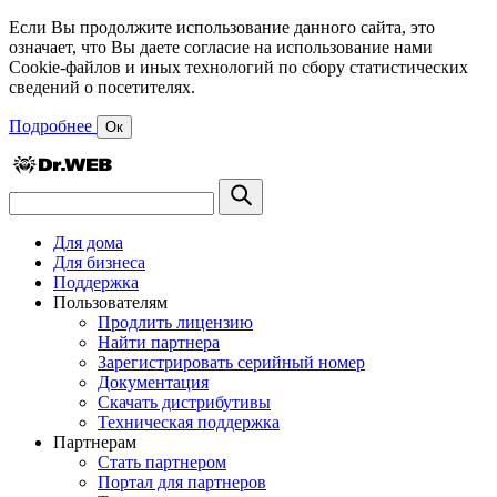
Если Вы продолжите использование данного сайта, это
означает, что Вы даете согласие на использование нами
Cookie-файлов и иных технологий по сбору статистических
сведений о посетителях.
Подробнее
Ок
Для дома
Для бизнеса
Поддержка
Пользователям
Продлить лицензию
Найти партнера
Зарегистрировать серийный номер
Документация
Скачать дистрибутивы
Техническая поддержка
Партнерам
Стать партнером
Портал для партнеров