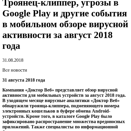
Троянец-клиппер, угрозы в
Google Play и другие события
в мобильном обзоре вирусной
активности за август 2018
года
31.08.2018
Все новости
31 августа 2018 года
Компания «Доктор Веб» представляет обзор вирусной
активности для мобильных устройств за август 2018 года.
В уходящем месяце вирусные аналитики «Доктор Веб»
обнаружили троянца-клиппера, подменяющего номера
электронных кошельков в буфере обмена Android-
устройств. Кроме того, в каталоге Google Play было
зафиксировано распространение множества вредоносных
приложений. Также специалисты по информационной