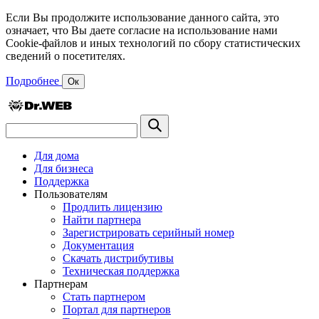
Если Вы продолжите использование данного сайта, это
означает, что Вы даете согласие на использование нами
Cookie-файлов и иных технологий по сбору статистических
сведений о посетителях.
Подробнее
Ок
Для дома
Для бизнеса
Поддержка
Пользователям
Продлить лицензию
Найти партнера
Зарегистрировать серийный номер
Документация
Скачать дистрибутивы
Техническая поддержка
Партнерам
Стать партнером
Портал для партнеров