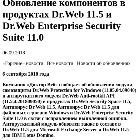
Обновление компонентов в
продуктах Dr.Web 11.5 и
Dr.Web Enterprise Security
Suite 11.0
06.09.2018
«Горячие» новости | Все новости | Новости об обновлениях
6 сентября 2018 года
Компания «Доктор Веб» сообщает об обновлении модуля
самозащиты Dr.Web Protection for Windows (11.05.04.09040)
и антируткитного модуля Dr.Web Anti-rootkit API
(11.5.4.201809050) в продуктах Dr.Web Security Space 11.5,
Антивирус Dr.Web 11.5, Антивирус Dr.Web 11.5 для
файловых серверов Windows и Dr.Web Enterprise Security
Suite 11.0 в связи с исправлением выявленной ошибки.
Антируткитный модуль обновлен также в составе в
Dr.Web 11.5 для Microsoft Exchange Server и Dr.Web 11.5
для IBM Lotus Domino.