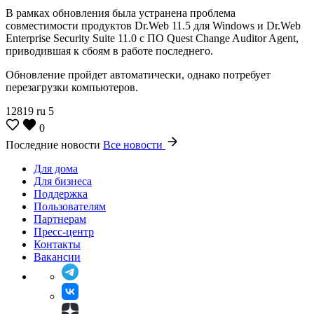
В рамках обновления была устранена проблема
совместимости продуктов Dr.Web 11.5 для Windows и Dr.Web
Enterprise Security Suite 11.0 с ПО Quest Change Auditor Agent,
приводившая к сбоям в работе последнего.
Обновление пройдет автоматически, однако потребует
перезагрузки компьютеров.
12819
ru
5
0
Последние новости
Все новости
Для дома
Для бизнеса
Поддержка
Пользователям
Партнерам
Пресс-центр
Контакты
Вакансии