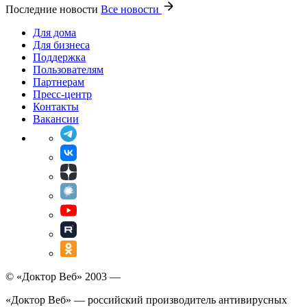
Последние новости
Все новости
Для дома
Для бизнеса
Поддержка
Пользователям
Партнерам
Пресс-центр
Контакты
Вакансии
© «Доктор Веб» 2003 —
«Доктор Веб» — российский производитель антивирусных