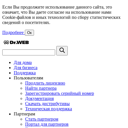
Если Вы продолжите использование данного сайта, это
означает, что Вы даете согласие на использование нами
Cookie-файлов и иных технологий по сбору статистических
сведений о посетителях.
Подробнее
Ок
Для дома
Для бизнеса
Поддержка
Пользователям
Продлить лицензию
Найти партнера
Зарегистрировать серийный номер
Документация
Скачать дистрибутивы
Техническая поддержка
Партнерам
Стать партнером
Портал для партнеров