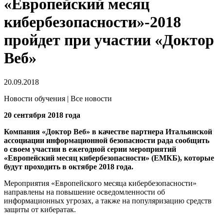
«Европейский месяц
кибербезопасности»-2018
пройдет при участии «Доктор
Веб»
20.09.2018
Новости обучения | Все новости
20 сентября 2018 года
Компания «Доктор Веб» в качестве партнера Итальянской
ассоциации информационной безопасности рада сообщить
о своем участии в ежегодной серии мероприятий
«Европейский месяц кибербезопасности» (ЕМКБ), которые
будут проходить в октябре 2018 года.
Мероприятия «Европейского месяца кибербезопасности»
направлены на повышение осведомленности об
информационных угрозах, а также на популяризацию средств
защиты от кибератак.