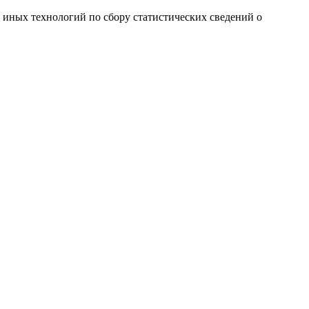
и иных технологий по сбору статистических сведений о