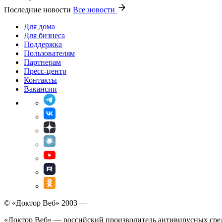
Последние новости
Все новости
Для дома
Для бизнеса
Поддержка
Пользователям
Партнерам
Пресс-центр
Контакты
Вакансии
© «Доктор Веб» 2003 —
«Доктор Веб» — российский производитель антивирусных сре