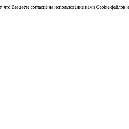
т, что Вы даете согласие на использование нами Cookie-файлов 