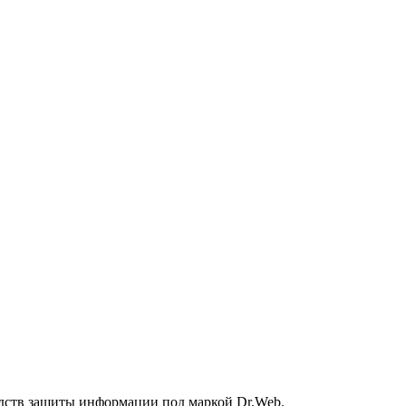
дств защиты информации под маркой Dr.Web.