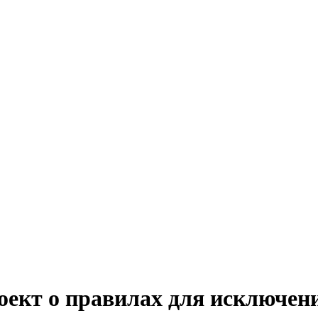
оект о правилах для исключен