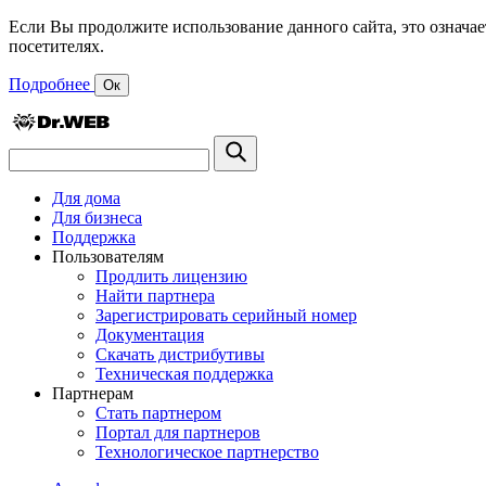
Если Вы продолжите использование данного сайта, это означае
посетителях.
Подробнее
Ок
Для дома
Для бизнеса
Поддержка
Пользователям
Продлить лицензию
Найти партнера
Зарегистрировать серийный номер
Документация
Скачать дистрибутивы
Техническая поддержка
Партнерам
Стать партнером
Портал для партнеров
Технологическое партнерство