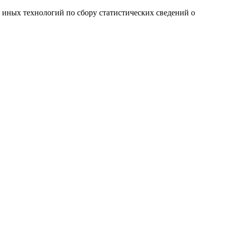
и иных технологий по сбору статистических сведений о