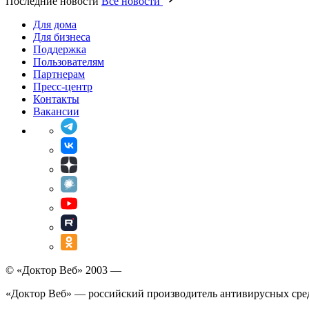
Последние новости
Все новости
Для дома
Для бизнеса
Поддержка
Пользователям
Партнерам
Пресс-центр
Контакты
Вакансии
© «Доктор Веб» 2003 —
«Доктор Веб» — российский производитель антивирусных сре