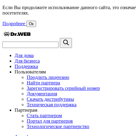
Если Вы продолжите использование данного сайта, это означае
посетителях.
Подробнее
Ок
Для дома
Для бизнеса
Поддержка
Пользователям
Продлить лицензию
Найти партнера
Зарегистрировать серийный номер
Документация
Скачать дистрибутивы
Техническая поддержка
Партнерам
Стать партнером
Портал для партнеров
Технологическое партнерство