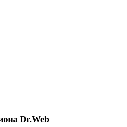
циона Dr.Web