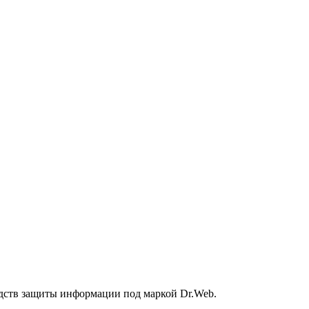
дств защиты информации под маркой Dr.Web.