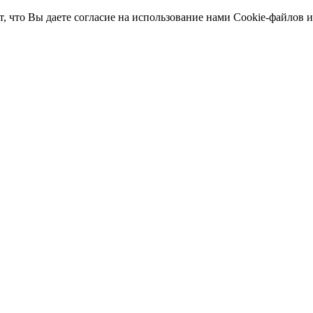
т, что Вы даете согласие на использование нами Cookie-файлов 