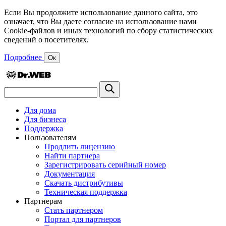
Если Вы продолжите использование данного сайта, это
означает, что Вы даете согласие на использование нами
Cookie-файлов и иных технологий по сбору статистических
сведений о посетителях.
Подробнее
Ок
Для дома
Для бизнеса
Поддержка
Пользователям
Продлить лицензию
Найти партнера
Зарегистрировать серийный номер
Документация
Скачать дистрибутивы
Техническая поддержка
Партнерам
Стать партнером
Портал для партнеров