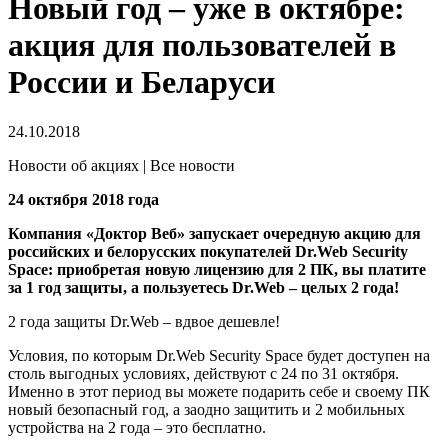
Новый год – уже в октябре:
акция для пользователей в
России и Беларуси
24.10.2018
Новости об акциях | Все новости
24 октября 2018 года
Компания «Доктор Веб» запускает очередную акцию для
российских и белорусских покупателей Dr.Web Security
Space: приобретая новую лицензию для 2 ПК, вы платите
за 1 год защиты, а пользуетесь Dr.Web – целых 2 года!
2 года защиты Dr.Web – вдвое дешевле!
Условия, по которым Dr.Web Security Space будет доступен на
столь выгодных условиях, действуют с 24 по 31 октября.
Именно в этот период вы можете подарить себе и своему ПК
новый безопасный год, а заодно защитить и 2 мобильных
устройства на 2 года – это бесплатно.