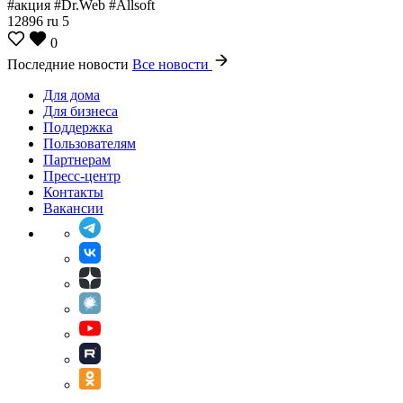
#акция #Dr.Web #Allsoft
12896
ru
5
0
Последние новости
Все новости
Для дома
Для бизнеса
Поддержка
Пользователям
Партнерам
Пресс-центр
Контакты
Вакансии