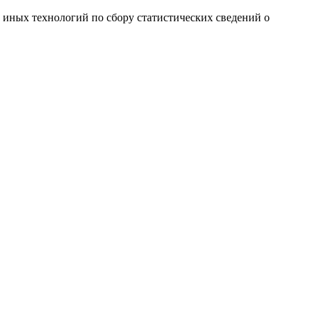
и иных технологий по сбору статистических сведений о