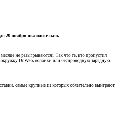
до 29 ноября включительно.
месяце не разыгрываются). Так что те, кто пропустил
ермокружку Dr.Web, колонки или беспроводную зарядную
 ставки, самые крупные из которых обязательно выиграют.