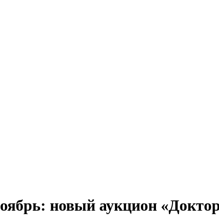
ноябрь: новый аукцион «Доктор