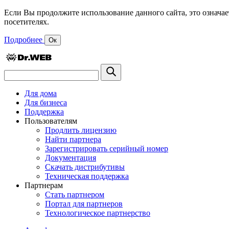
Если Вы продолжите использование данного сайта, это означае
посетителях.
Подробнее
Ок
Для дома
Для бизнеса
Поддержка
Пользователям
Продлить лицензию
Найти партнера
Зарегистрировать серийный номер
Документация
Скачать дистрибутивы
Техническая поддержка
Партнерам
Стать партнером
Портал для партнеров
Технологическое партнерство