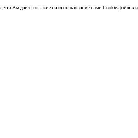
т, что Вы даете согласие на использование нами Cookie-файлов 