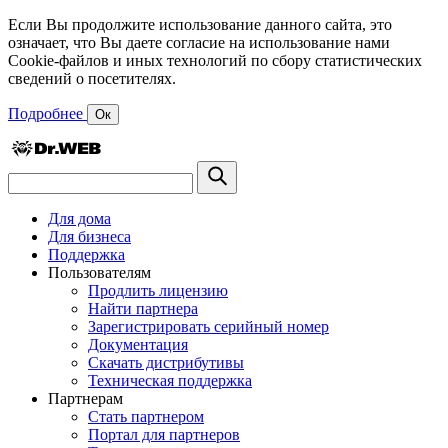
Если Вы продолжите использование данного сайта, это
означает, что Вы даете согласие на использование нами
Cookie-файлов и иных технологий по сбору статистических
сведений о посетителях.
Подробнее
Ок
Для дома
Для бизнеса
Поддержка
Пользователям
Продлить лицензию
Найти партнера
Зарегистрировать серийный номер
Документация
Скачать дистрибутивы
Техническая поддержка
Партнерам
Стать партнером
Портал для партнеров