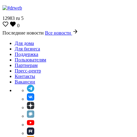
12983
ru
5
0
Последние новости
Все новости
Для дома
Для бизнеса
Поддержка
Пользователям
Партнерам
Пресс-центр
Контакты
Вакансии