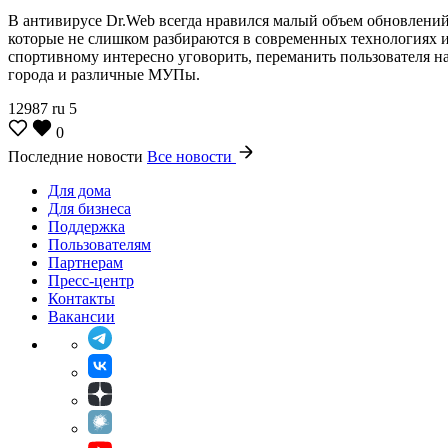
В антивирусе Dr.Web всегда нравился малый объем обновлений,
которые не слишком разбираются в современных технологиях ил
спортивному интересно уговорить, переманить пользователя н
города и различные МУПы.
12987
ru
5
0
Последние новости
Все новости
Для дома
Для бизнеса
Поддержка
Пользователям
Партнерам
Пресс-центр
Контакты
Вакансии