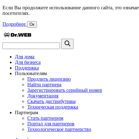
Если Вы продолжите использование данного сайта, это означае
посетителях.
Подробнее
Ок
Для дома
Для бизнеса
Поддержка
Пользователям
Продлить лицензию
Найти партнера
Зарегистрировать серийный номер
Документация
Скачать дистрибутивы
Техническая поддержка
Партнерам
Стать партнером
Портал для партнеров
Технологическое партнерство