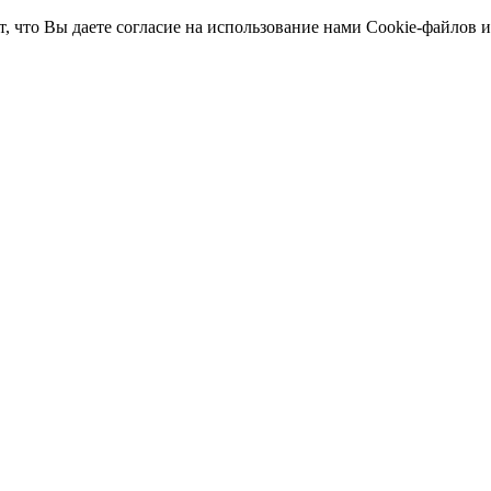
т, что Вы даете согласие на использование нами Cookie-файлов 