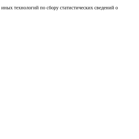
и иных технологий по сбору статистических сведений о