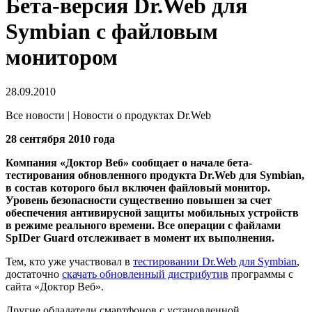
Бета-версия Dr.Web для
Symbian с файловым
монитором
28.09.2010
Все новости | Новости о продуктах Dr.Web
28 сентября 2010 года
Компания «Доктор Веб» сообщает о начале бета-
тестирования обновленного продукта Dr.Web для Symbian,
в состав которого был включен файловый монитор.
Уровень безопасности существенно повышен за счет
обеспечения антивирусной защиты мобильных устройств
в режиме реального времени. Все операции с файлами
SpIDer Guard отслеживает в момент их выполнения.
Тем, кто уже участвовал в
тестировании Dr.Web для Symbian
,
достаточно
скачать обновленный дистрибутив
программы с
сайта «Доктор Веб».
Другие обладатели смартфонов с установленной