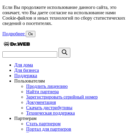
Если Вы продолжите использование данного сайта, это
означает, что Вы даете согласие на использование нами
Cookie-файлов и иных технологий по сбору статистических
сведений о посетителях.
Подробнее
Ок
Для дома
Для бизнеса
Поддержка
Пользователям
Продлить лицензию
Найти партнера
Зарегистрировать серийный номер
Документация
Скачать дистрибутивы
Техническая поддержка
Партнерам
Стать партнером
Портал для партнеров