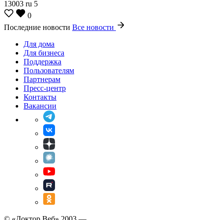
13003
ru
5
0
Последние новости
Все новости
Для дома
Для бизнеса
Поддержка
Пользователям
Партнерам
Пресс-центр
Контакты
Вакансии
© «Доктор Веб» 2003 —