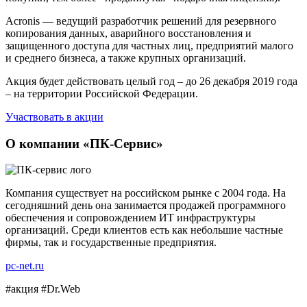
Acronis — ведущий разработчик решений для резервного
копирования данных, аварийного восстановления и
защищенного доступа для частных лиц, предприятий малого
и среднего бизнеса, а также крупных организаций.
Акция будет действовать целый год – до 26 декабря 2019 года
– на территории Российской Федерации.
Участвовать в акции
О компании «ПК-Сервис»
Компания существует на российском рынке с 2004 года. На
сегодняшний день она занимается продажей программного
обеспечения и сопровождением ИТ инфраструктуры
организаций. Среди клиентов есть как небольшие частные
фирмы, так и государственные предприятия.
pc-net.ru
#акция #Dr.Web