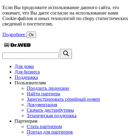
Если Вы продолжите использование данного сайта, это
означает, что Вы даете согласие на использование нами
Cookie-файлов и иных технологий по сбору статистических
сведений о посетителях.
Подробнее
Ок
Для дома
Для бизнеса
Поддержка
Пользователям
Продлить лицензию
Найти партнера
Зарегистрировать серийный номер
Документация
Скачать дистрибутивы
Техническая поддержка
Партнерам
Стать партнером
Портал для партнеров