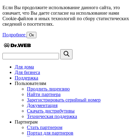
Если Вы продолжите использование данного сайта, это
означает, что Вы даете согласие на использование нами
Cookie-файлов и иных технологий по сбору статистических
сведений о посетителях.
Подробнее
Ок
Для дома
Для бизнеса
Поддержка
Пользователям
Продлить лицензию
Найти партнера
Зарегистрировать серийный номер
Документация
Скачать дистрибутивы
Техническая поддержка
Партнерам
Стать партнером
Портал для партнеров