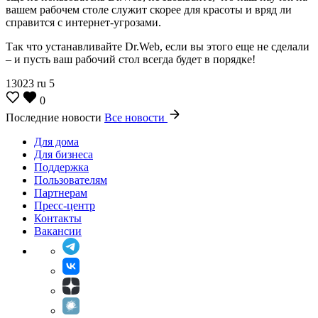
вашем рабочем столе служит скорее для красоты и вряд ли
справится с интернет-угрозами.
Так что устанавливайте Dr.Web, если вы этого еще не сделали
– и пусть ваш рабочий стол всегда будет в порядке!
13023
ru
5
0
Последние новости
Все новости
Для дома
Для бизнеса
Поддержка
Пользователям
Партнерам
Пресс-центр
Контакты
Вакансии