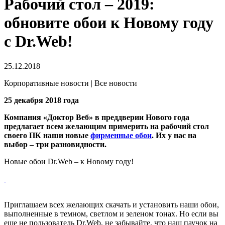
Рабочий стол – 2019:
обновите обои к Новому году
с Dr.Web!
25.12.2018
Корпоративные новости | Все новости
25 декабря 2018 года
Компания «Доктор Веб» в преддверии Нового года
предлагает всем желающим примерить на рабочий стол
своего ПК наши новые
фирменные обои
. Их у нас на
выбор – три разновидности.
Новые обои Dr.Web – к Новому году!
Приглашаем всех желающих скачать и установить наши обои,
выполненные в темном, светлом и зеленом тонах. Но если вы
еще не пользователь Dr.Web, не забывайте, что наш паучок на