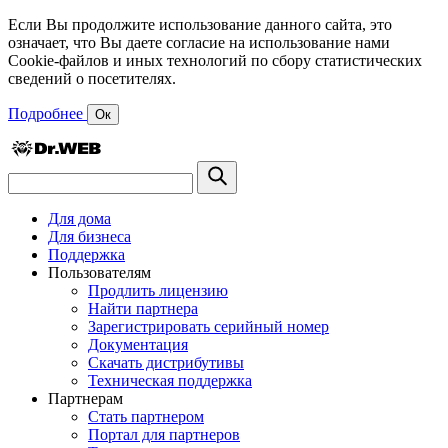
Если Вы продолжите использование данного сайта, это
означает, что Вы даете согласие на использование нами
Cookie-файлов и иных технологий по сбору статистических
сведений о посетителях.
Подробнее
Ок
Для дома
Для бизнеса
Поддержка
Пользователям
Продлить лицензию
Найти партнера
Зарегистрировать серийный номер
Документация
Скачать дистрибутивы
Техническая поддержка
Партнерам
Стать партнером
Портал для партнеров