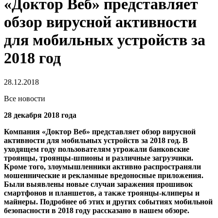
«Доктор Веб» представляет
обзор вирусной активности
для мобильных устройств за
2018 год
28.12.2018
Все новости
28 декабря 2018 года
Компания «Доктор Веб» представляет обзор вирусной
активности для мобильных устройств за 2018 год. В
уходящем году пользователям угрожали банковские
троянцы, троянцы-шпионы и различные загрузчики.
Кроме того, злоумышленники активно распространяли
мошеннические и рекламные вредоносные приложения.
Были выявлены новые случаи заражения прошивок
смартфонов и планшетов, а также троянцы-клиперы и
майнеры. Подробнее об этих и других событиях мобильной
безопасности в 2018 году рассказано в нашем обзоре.