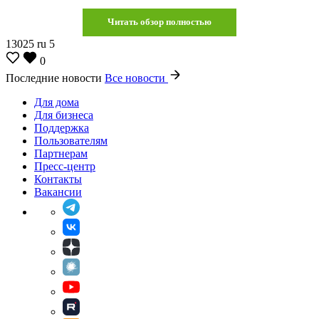
Читать обзор полностью
13025
ru
5
0
Последние новости
Все новости
Для дома
Для бизнеса
Поддержка
Пользователям
Партнерам
Пресс-центр
Контакты
Вакансии