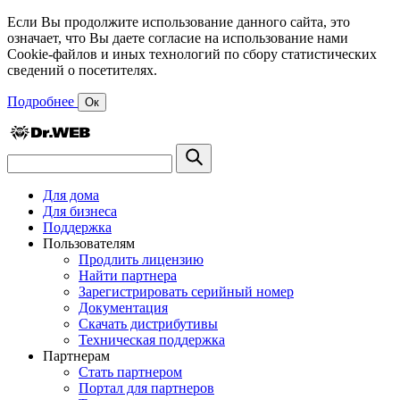
Если Вы продолжите использование данного сайта, это
означает, что Вы даете согласие на использование нами
Cookie-файлов и иных технологий по сбору статистических
сведений о посетителях.
Подробнее
Ок
Для дома
Для бизнеса
Поддержка
Пользователям
Продлить лицензию
Найти партнера
Зарегистрировать серийный номер
Документация
Скачать дистрибутивы
Техническая поддержка
Партнерам
Стать партнером
Портал для партнеров