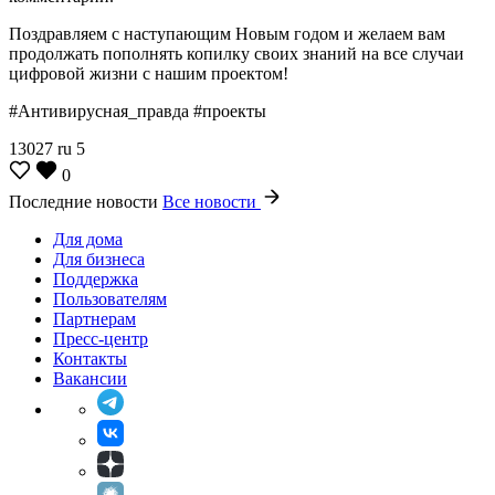
Поздравляем с наступающим Новым годом и желаем вам
продолжать пополнять копилку своих знаний на все случаи
цифровой жизни с нашим проектом!
#Антивирусная_правда #проекты
13027
ru
5
0
Последние новости
Все новости
Для дома
Для бизнеса
Поддержка
Пользователям
Партнерам
Пресс-центр
Контакты
Вакансии