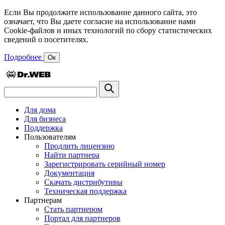
Если Вы продолжите использование данного сайта, это
означает, что Вы даете согласие на использование нами
Cookie-файлов и иных технологий по сбору статистических
сведений о посетителях.
Подробнее
Ок
Для дома
Для бизнеса
Поддержка
Пользователям
Продлить лицензию
Найти партнера
Зарегистрировать серийный номер
Документация
Скачать дистрибутивы
Техническая поддержка
Партнерам
Стать партнером
Портал для партнеров