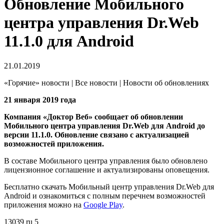
Обновление Мобильного
центра управления Dr.Web
11.1.0 для Android
21.01.2019
«Горячие» новости | Все новости | Новости об обновлениях
21 января 2019 года
Компания «Доктор Веб» сообщает об обновлении
Мобильного центра управления Dr.Web для Android до
версии 11.1.0.
Обновление связано с актуализацией
возможностей приложения.
В составе Мобильного центра управления было обновлено
лицензионное соглашение и актуализированы оповещения.
Бесплатно скачать Мобильный центр управления Dr.Web для
Android и ознакомиться с полным перечнем возможностей
приложения можно на
Google Play
.
13039
ru
5