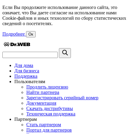
Если Вы продолжите использование данного сайта, это
означает, что Вы даете согласие на использование нами
Cookie-файлов и иных технологий по сбору статистических
сведений о посетителях.
Подробнее
Ок
Для дома
Для бизнеса
Поддержка
Пользователям
Продлить лицензию
Найти партнера
Зарегистрировать серийный номер
Документация
Скачать дистрибутивы
Техническая поддержка
Партнерам
Стать партнером
Портал для партнеров