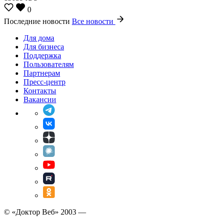
0
Последние новости
Все новости
Для дома
Для бизнеса
Поддержка
Пользователям
Партнерам
Пресс-центр
Контакты
Вакансии
© «Доктор Веб» 2003 —