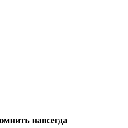
помнить навсегда