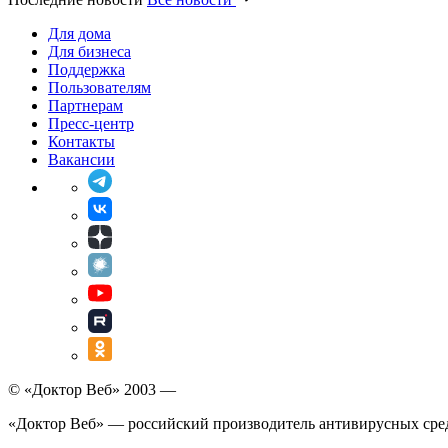
Для дома
Для бизнеса
Поддержка
Пользователям
Партнерам
Пресс-центр
Контакты
Вакансии
© «Доктор Веб» 2003 —
«Доктор Веб» — российский производитель антивирусных сре