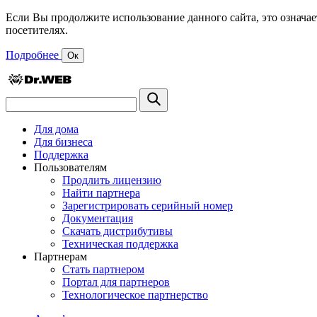
Если Вы продолжите использование данного сайта, это означае
посетителях.
Подробнее
Ок
Для дома
Для бизнеса
Поддержка
Пользователям
Продлить лицензию
Найти партнера
Зарегистрировать серийный номер
Документация
Скачать дистрибутивы
Техническая поддержка
Партнерам
Стать партнером
Портал для партнеров
Технологическое партнерство