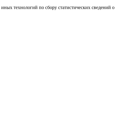
и иных технологий по сбору статистических сведений о