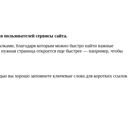
 пользователей сервисы сайта.
ссылками, благодаря которым можно быстро найти важные
ы, нужная страница откроется еще быстрее — например, чтобы
щью вы хорошо запомните ключевые слова для коротких ссылок