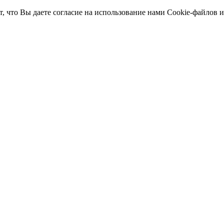
т, что Вы даете согласие на использование нами Cookie-файлов 