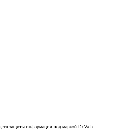
дств защиты информации под маркой Dr.Web.