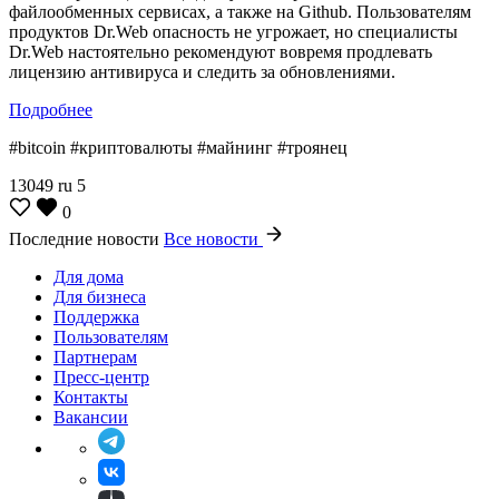
файлообменных сервисах, а также на Github. Пользователям
продуктов Dr.Web опасность не угрожает, но специалисты
Dr.Web настоятельно рекомендуют вовремя продлевать
лицензию антивируса и следить за обновлениями.
Подробнее
#bitcoin #криптовалюты #майнинг #троянец
13049
ru
5
0
Последние новости
Все новости
Для дома
Для бизнеса
Поддержка
Пользователям
Партнерам
Пресс-центр
Контакты
Вакансии