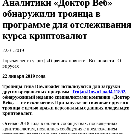
Аналитики «Доктор Веб»
обнаружили троянца в
программе для отслеживания
курса криптовалют
22.01.2019
Горячая лента угроз | «Горячие» новости | Все новости | О
вирусах
22 января 2019 года
Троянцы типа Downloader используются для загрузки
других вредоносных программ.
Trojan.DownLoad4.11892
,
обнаруженный недавно специалистами компании «Доктор
Веб», — не исключение. При запуске он скачивает другого
троянца с целью кражи персональных данных владельцев
криптовалют.
Осенью 2018 года в онлайн-сообществах, посвященных
криптовалютам, появились сообщения с предложением