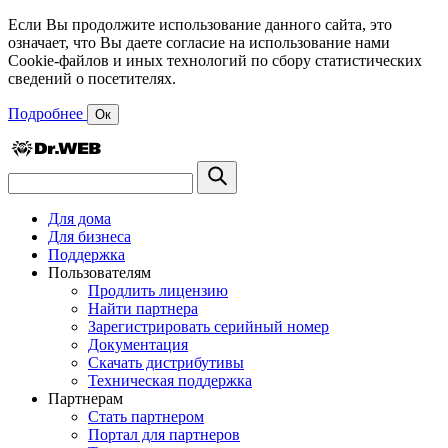
Если Вы продолжите использование данного сайта, это
означает, что Вы даете согласие на использование нами
Cookie-файлов и иных технологий по сбору статистических
сведений о посетителях.
Подробнее
Ок
Для дома
Для бизнеса
Поддержка
Пользователям
Продлить лицензию
Найти партнера
Зарегистрировать серийный номер
Документация
Скачать дистрибутивы
Техническая поддержка
Партнерам
Стать партнером
Портал для партнеров