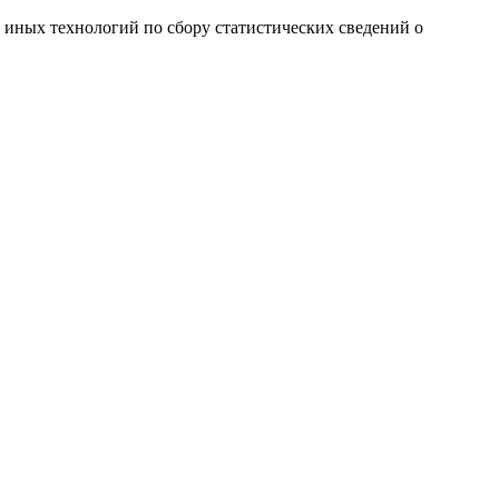
и иных технологий по сбору статистических сведений о