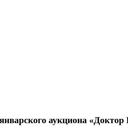
 январского аукциона «Доктор 