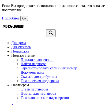
Если Вы продолжите использование данного сайта, это означае
посетителях.
Подробнее
Ок
Для дома
Для бизнеса
Поддержка
Пользователям
Продлить лицензию
Найти партнера
Зарегистрировать серийный номер
Документация
Скачать дистрибутивы
Техническая поддержка
Партнерам
Стать партнером
Портал для партнеров
Технологическое партнерство