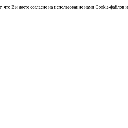
т, что Вы даете согласие на использование нами Cookie-файлов 