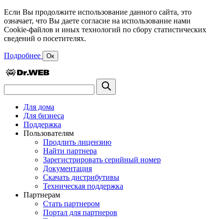
Если Вы продолжите использование данного сайта, это
означает, что Вы даете согласие на использование нами
Cookie-файлов и иных технологий по сбору статистических
сведений о посетителях.
Подробнее
Ок
Для дома
Для бизнеса
Поддержка
Пользователям
Продлить лицензию
Найти партнера
Зарегистрировать серийный номер
Документация
Скачать дистрибутивы
Техническая поддержка
Партнерам
Стать партнером
Портал для партнеров