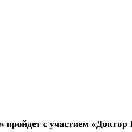
пройдет с участием «Доктор 