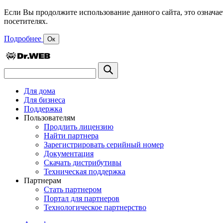
Если Вы продолжите использование данного сайта, это означае
посетителях.
Подробнее
Ок
Для дома
Для бизнеса
Поддержка
Пользователям
Продлить лицензию
Найти партнера
Зарегистрировать серийный номер
Документация
Скачать дистрибутивы
Техническая поддержка
Партнерам
Стать партнером
Портал для партнеров
Технологическое партнерство