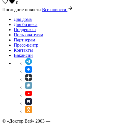
0
Последние новости
Все новости
Для дома
Для бизнеса
Поддержка
Пользователям
Партнерам
Пресс-центр
Контакты
Вакансии
© «Доктор Веб» 2003 —