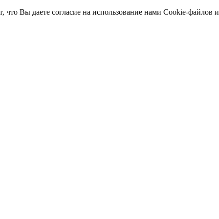
т, что Вы даете согласие на использование нами Cookie-файлов 