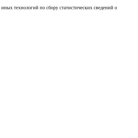
и иных технологий по сбору статистических сведений о