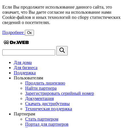
Если Вы продолжите использование данного сайта, это
означает, что Вы даете согласие на использование нами
Cookie-файлов и иных технологий по сбору статистических
сведений о посетителях.
Подробнее
Ок
Для дома
Для бизнеса
Поддержка
Пользователям
Продлить лицензию
Найти партнера
Зарегистрировать серийный номер
Документация
Скачать дистрибутивы
Техническая поддержка
Партнерам
Стать партнером
Портал для партнеров