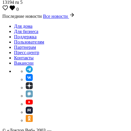
13194
ru
5
0
Последние новости
Все новости
Для дома
Для бизнеса
Поддержка
Пользователям
Партнерам
Пресс-центр
Контакты
Вакансии
© «Доктор Веб» 2003 —