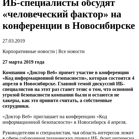
ИБ-специалисты обсудят
«человеческий фактор» на
конференции в Новосибирске
27.03.2019
Корпоративные новости | Все новости
27 марта 2019 года
Компания «Доктор Веб» примет участие в конференции
«Код информационной безопасности», которая состоится 4
апреля в Новосибирске. Главной темой дискуссий ИБ-
специалистов на этот раз станет тезис о том, что основной
угрозой безопасности компании были и остаются не
хакеры, как это принято считать, а собственные
сотрудники.
«Доктор Веб» приглашает на конференцию «Код
информационной безопасности» в Новосибирск 4 апреля.
Руководителям и специалистам, чья область интересов лежит
в сфере соблюдения технических правил ИБ, будет интересна