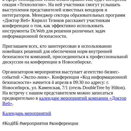
секция «Технологии». На ней участники смогут услышать
выступления представителей известных вендоров и
интеграторов. Менеджер сектора образовательных программ
«Доктор Веб» Кирилл Тезиков расскажет участникам
конференции о том, как эффективно использовать
инструменты Dr.Web для решения различных задач
информационной безопасности.
Приглашаем всех, кто заинтересован в использовании
новейших решений для обеспечения норм внутренней
безопасности компаний, присоединиться к профессиональной
дискуссии на конференции в Новосибирске.
Организатором мероприятия выступает агентство бизнес-
событий «Экспо-линк». Конференция «Код информационной
безопасности» начнется 4 апреля в 09:30 по адресу: г.
Новосибирск, ул. Каменская, 7/1 (отель DoubleTree by Hilton).
На встречу с нашим представителем можно записаться
предварительно в
календаре мероприятий компании «Доктор
Веб»
.
Календарь мероприятий
#КодИБ #мероприятия #конференции