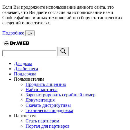
Если Вы продолжите использование данного сайта, это
означает, что Вы даете согласие на использование нами
Cookie-файлов и иных технологий по сбору статистических
сведений о посетителях.
Подробнее
Ок
Для дома
Для бизнеса
Поддержка
Пользователям
Продлить лицензию
Найти партнера
Зарегистрировать серийный номер
Документация
Скачать дистрибутивы
Техническая поддержка
Партнерам
Стать партнером
Портал для партнеров