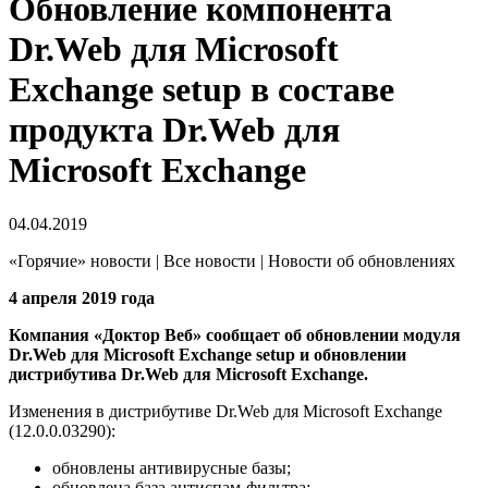
Обновление компонента
Dr.Web для Microsoft
Exchange setup в составе
продукта Dr.Web для
Microsoft Exchange
04.04.2019
«Горячие» новости | Все новости | Новости об обновлениях
4 апреля 2019 года
Компания «Доктор Веб» сообщает об обновлении модуля
Dr.Web для Microsoft Exchange setup и обновлении
дистрибутива Dr.Web для Microsoft Exchange.
Изменения в дистрибутиве Dr.Web для Microsoft Exchange
(12.0.0.03290):
обновлены антивирусные базы;
обновлена база антиспам-фильтра;